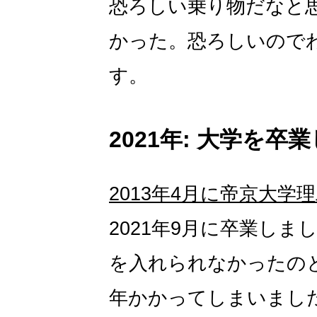
恐ろしい乗り物だなと
かった。恐ろしいので
す。
2021年: 大学を卒
2013年4月に帝京大
2021年9月に卒業し
を入れられなかったの
年かかってしまいまし