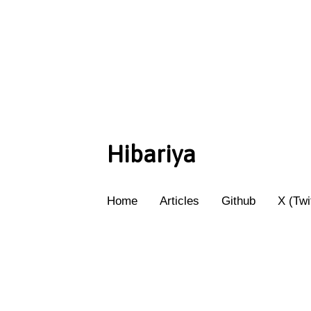
Hibariya
Home
Articles
Github
X (Twi