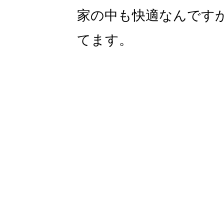
家の中も快適なんです
てます。