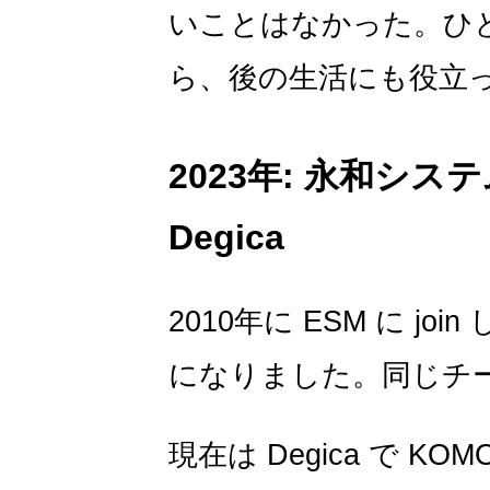
いことはなかった。ひ
ら、後の生活にも役立
2023年: 永和シス
Degica
2010年に ESM に j
になりました。同じチ
現在は Degica で K